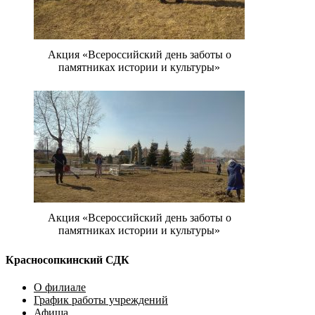
Акция «Всероссийский день заботы о
памятниках истории и культуры»
Акция «Всероссийский день заботы о
памятниках истории и культуры»
Красносопкинский СДК
О филиале
График работы учреждений
Афиша