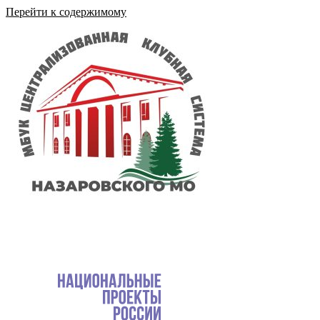
Перейти к содержимому