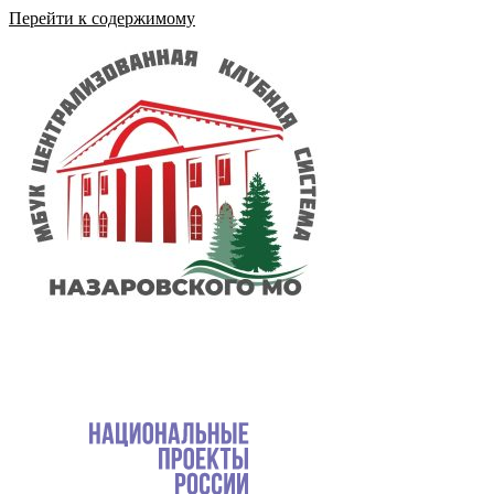
Перейти к содержимому