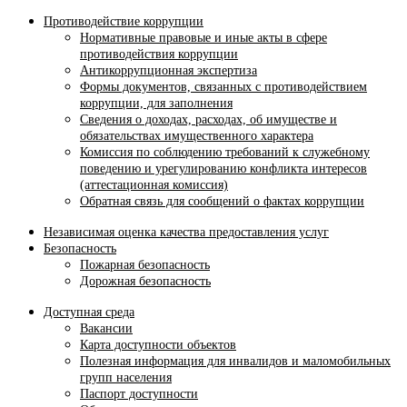
Противодействие коррупции
Нормативные правовые и иные акты в сфере
противодействия коррупции
Антикоррупционная экспертиза
Формы документов, связанных с противодействием
коррупции, для заполнения
Сведения о доходах, расходах, об имуществе и
обязательствах имущественного характера
Комиссия по соблюдению требований к служебному
поведению и урегулированию конфликта интересов
(аттестационная комиссия)
Обратная связь для сообщений о фактах коррупции
Независимая оценка качества предоставления услуг
Безопасность
Пожарная безопасность
Дорожная безопасность
Доступная среда
Вакансии
Карта доступности объектов
Полезная информация для инвалидов и маломобильных
групп населения
Паспорт доступности