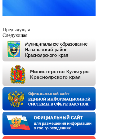
Предыдущая
Следующая