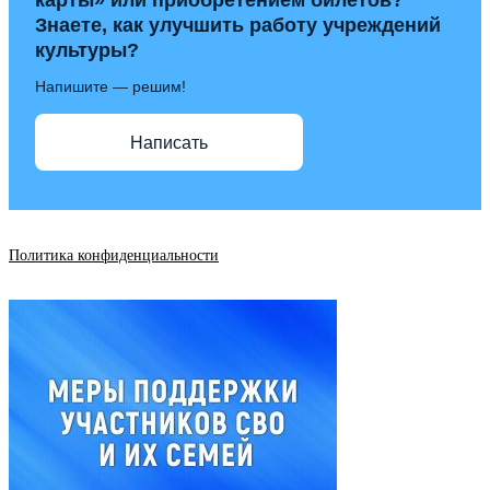
карты» или приобретением билетов?
Знаете, как улучшить работу учреждений
культуры?
Напишите — решим!
Написать
Политика конфиденциальности