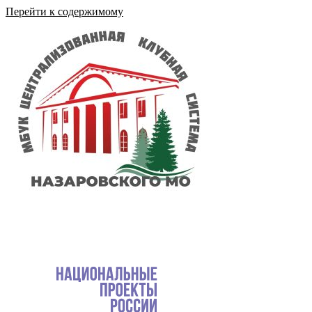
Перейти к содержимому