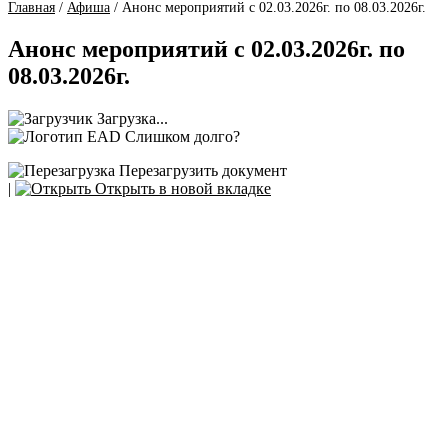
Главная
/
Афиша
/
Анонс мероприятий с 02.03.2026г. по 08.03.2026г.
Анонс мероприятий с 02.03.2026г. по
08.03.2026г.
Загрузка...
Слишком долго?
Перезагрузить документ
|
Открыть в новой вкладке