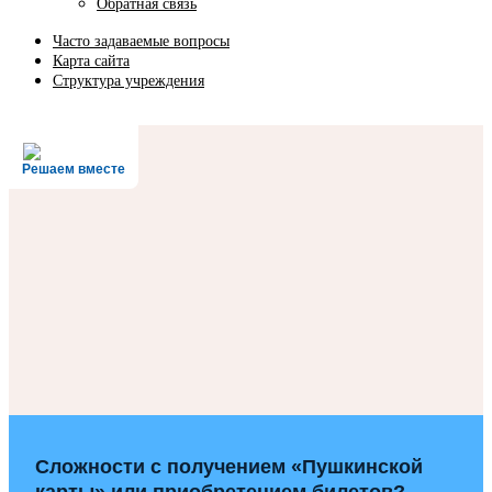
Обратная связь
Часто задаваемые вопросы
Карта сайта
Структура учреждения
Решаем вместе
Сложности с получением «Пушкинской