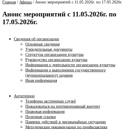
Главная
/
Афиша
/
Анонс мероприятий с 11.05.2026г. по 17.05.2026г.
Анонс мероприятий с 11.05.2026г. по
17.05.2026г.
Сведения об организации
Основные сведения
Учредительные документы
Структура организации культуры
Руководство организации культуры
Информация о деятельности организации культуры
Информация о выполнении государственного
(муниципального) задания
Иная информация
Антитеррор
Телефоны экстренных служб
Пожаловаться на противоправный контент
Правовая информация
Полезные ссылки
Памятки действий в чрезвычайных ситуациях
Методические рекомендации по профилактике