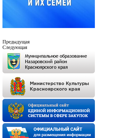
Предыдущая
Следующая