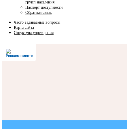
групп населения
Паспорт доступности
Обратная связь
Часто задаваемые вопросы
Карта сайта
Структура учреждения
Решаем вместе