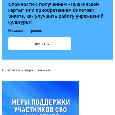
Сложности с получением «Пушкинской
карты» или приобретением билетов?
Знаете, как улучшить работу учреждений
культуры?
Напишите — решим!
Написать
Политика конфиденциальности