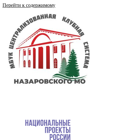
Перейти к содержимому