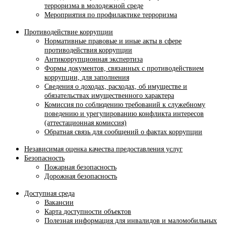
терроризма в молодежной среде
Мероприятия по профилактике терроризма
Противодействие коррупции
Нормативные правовые и иные акты в сфере
противодействия коррупции
Антикоррупционная экспертиза
Формы документов, связанных с противодействием
коррупции, для заполнения
Сведения о доходах, расходах, об имуществе и
обязательствах имущественного характера
Комиссия по соблюдению требований к служебному
поведению и урегулированию конфликта интересов
(аттестационная комиссия)
Обратная связь для сообщений о фактах коррупции
Независимая оценка качества предоставления услуг
Безопасность
Пожарная безопасность
Дорожная безопасность
Доступная среда
Вакансии
Карта доступности объектов
Полезная информация для инвалидов и маломобильных