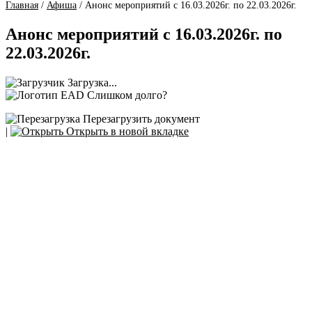
Главная
/
Афиша
/
Анонс мероприятий с 16.03.2026г. по 22.03.2026г.
Анонс мероприятий с 16.03.2026г. по
22.03.2026г.
Загрузка...
Слишком долго?
Перезагрузить документ
|
Открыть в новой вкладке