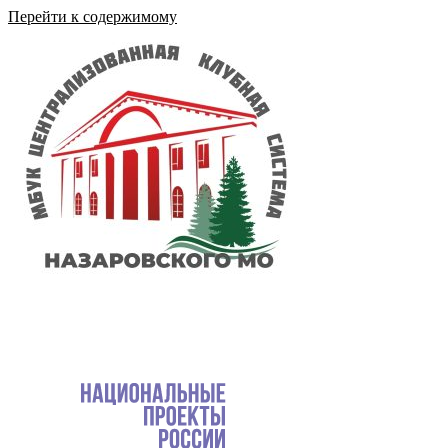
Перейти к содержимому