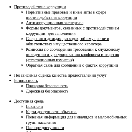
Противодействие коррупции
Нормативные правовые и иные акты в сфере
противодействия коррупции
Антикоррупционная экспертиза
Формы документов, связанных с противодействием
коррупции, для заполнения
Сведения о доходах, расходах, об имуществе и
обязательствах имущественного характера
Комиссия по соблюдению требований к служебному
поведению и урегулированию конфликта интересов
(аттестационная комиссия)
Обратная связь для сообщений о фактах коррупции
Независимая оценка качества предоставления услуг
Безопасность
Пожарная безопасность
Дорожная безопасность
Доступная среда
Вакансии
Карта доступности объектов
Полезная информация для инвалидов и маломобильных
групп населения
Паспорт доступности