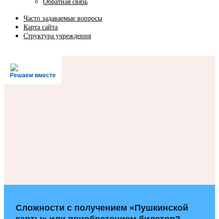
Обратная связь
Часто задаваемые вопросы
Карта сайта
Структура учреждения
Решаем вместе
Сложности с получением «Пушкинской