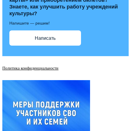
карты» или приобретением билетов?
Знаете, как улучшить работу учреждений
культуры?
Напишите — решим!
Написать
Политика конфиденциальности