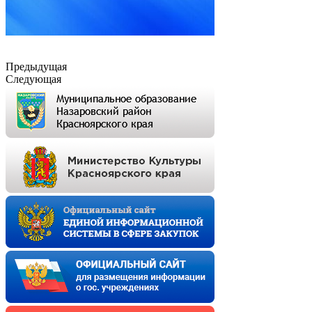
Предыдущая
Следующая