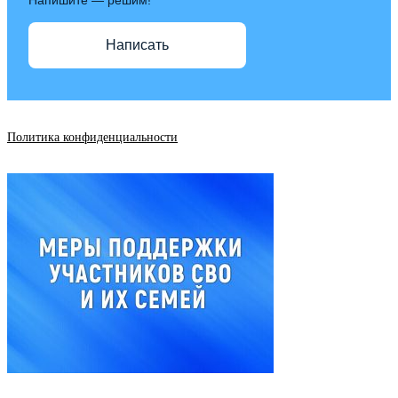
Написать
Политика конфиденциальности