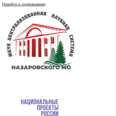
Перейти к содержимому