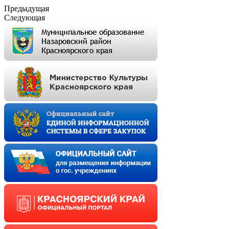
Предыдущая
Следующая