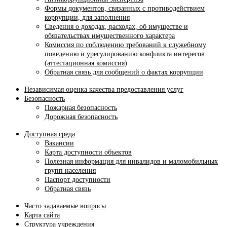
Формы документов, связанных с противодействием
коррупции, для заполнения
Сведения о доходах, расходах, об имуществе и
обязательствах имущественного характера
Комиссия по соблюдению требований к служебному
поведению и урегулированию конфликта интересов
(аттестационная комиссия)
Обратная связь для сообщений о фактах коррупции
Независимая оценка качества предоставления услуг
Безопасность
Пожарная безопасность
Дорожная безопасность
Доступная среда
Вакансии
Карта доступности объектов
Полезная информация для инвалидов и маломобильных
групп населения
Паспорт доступности
Обратная связь
Часто задаваемые вопросы
Карта сайта
Структура учреждения