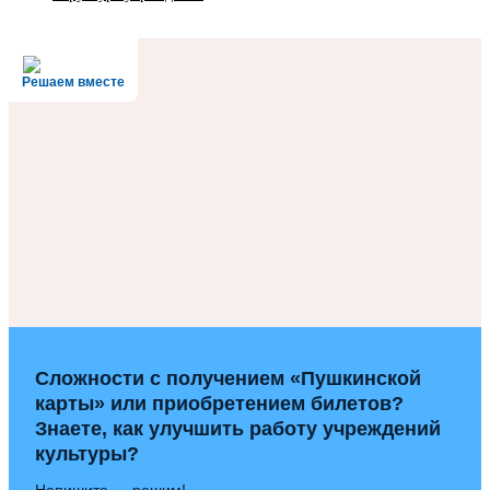
Решаем вместе
Сложности с получением «Пушкинской
карты» или приобретением билетов?
Знаете, как улучшить работу учреждений
культуры?
Напишите — решим!