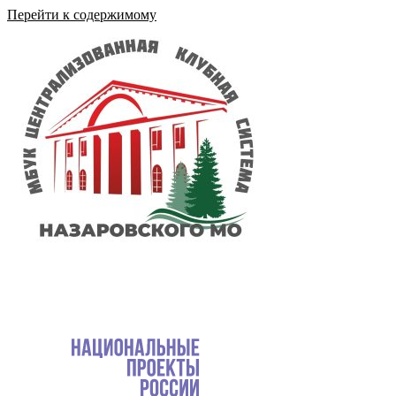
Перейти к содержимому