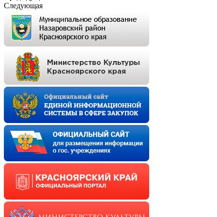
Следующая