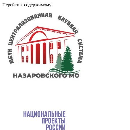
Перейти к содержимому