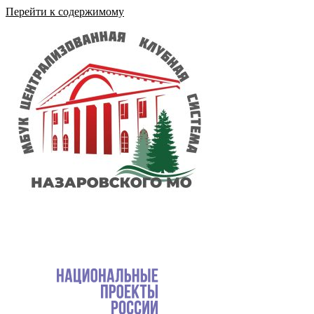
Перейти к содержимому