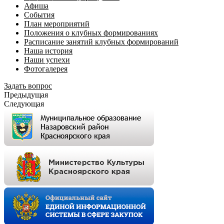
Афиша
События
План мероприятий
Положения о клубных формированиях
Расписание занятий клубных формирований
Наша история
Наши успехи
Фотогалерея
Задать вопрос
Предыдущая
Следующая