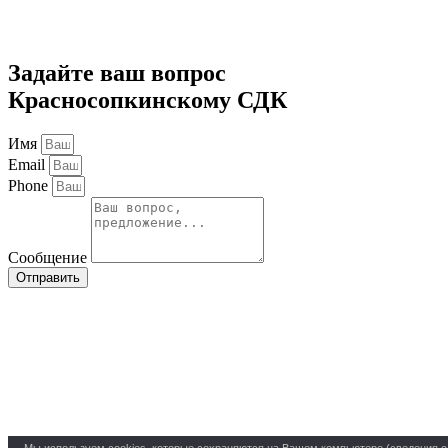
Задайте ваш вопрос
Красносопкинскому СДК
Имя
Email
Phone
Сообщение
Отправить