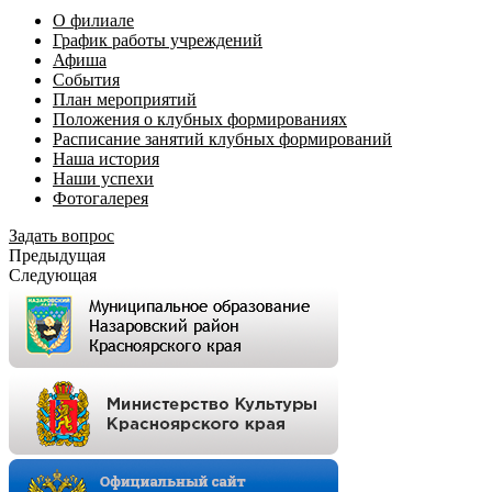
О филиале
График работы учреждений
Афиша
События
План мероприятий
Положения о клубных формированиях
Расписание занятий клубных формирований
Наша история
Наши успехи
Фотогалерея
Задать вопрос
Предыдущая
Следующая