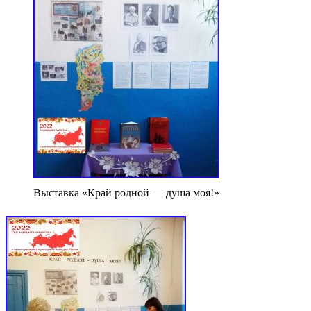
Выставка «Край родной — душа моя!»