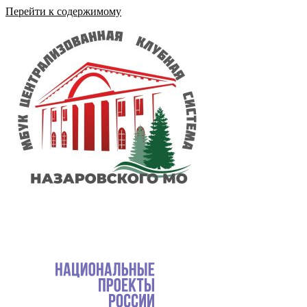
Перейти к содержимому