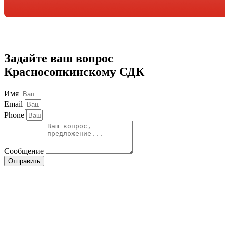
Задайте ваш вопрос
Красносопкинскому СДК
Имя
Email
Phone
Сообщение
Отправить