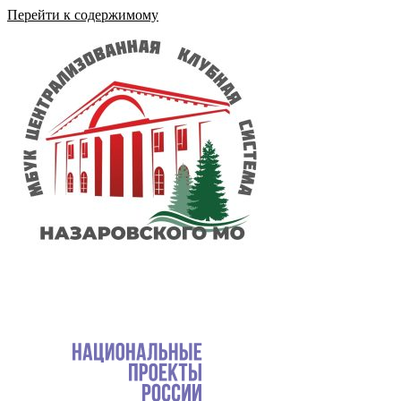
Перейти к содержимому