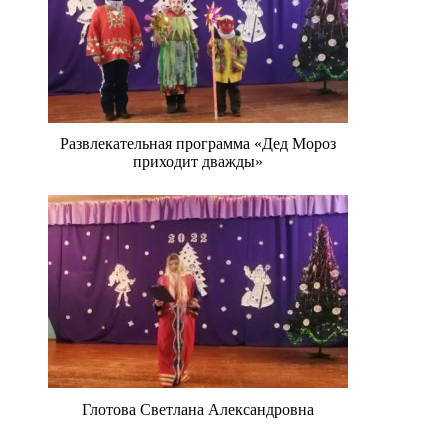
Развлекательная программа «Дед Мороз
приходит дважды»
Глотова Светлана Александровна