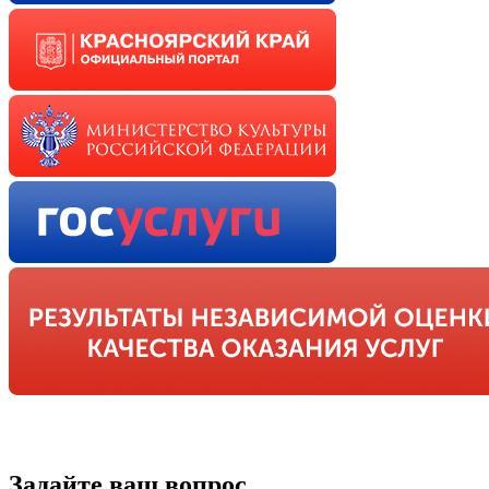
Задайте ваш вопрос