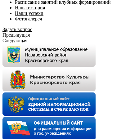
Расписание занятий клубных формирований
Наша история
Наши успехи
Фотогалерея
Задать вопрос
Предыдущая
Следующая