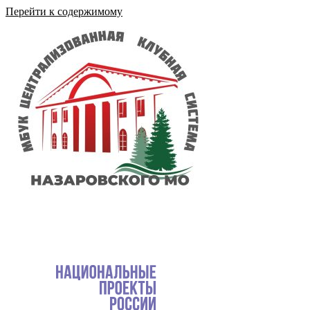
Перейти к содержимому