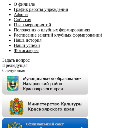
О филиале
График работы учреждений
Афиша
События
План мероприятий
Положения о клубных формированиях
Расписание занятий клубных формирований
Наша история
Наши успехи
Фотогалерея
Задать вопрос
Предыдущая
Следующая