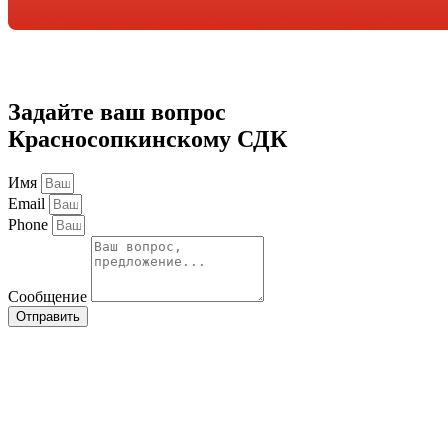
Задайте ваш вопрос
Красносопкинскому СДК
Имя
Email
Phone
Сообщение
Отправить