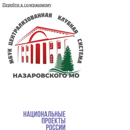
Перейти к содержимому