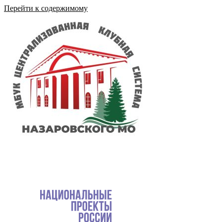
Перейти к содержимому