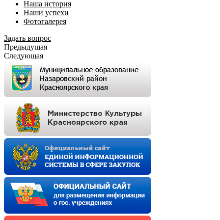
Наша история
Наши успехи
Фотогалерея
Задать вопрос
Предыдущая
Следующая