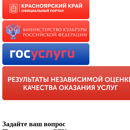
Задайте ваш вопрос