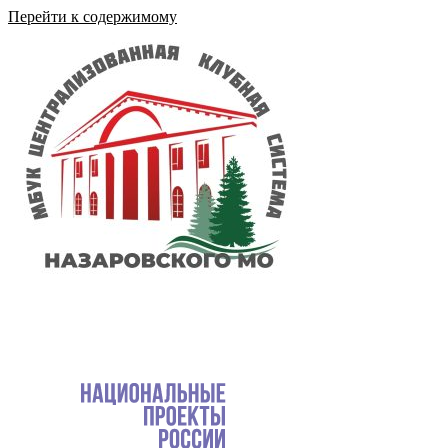
Перейти к содержимому