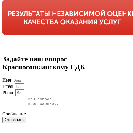
Задайте ваш вопрос
Красносопкинскому СДК
Имя
Email
Phone
Сообщение
Отправить