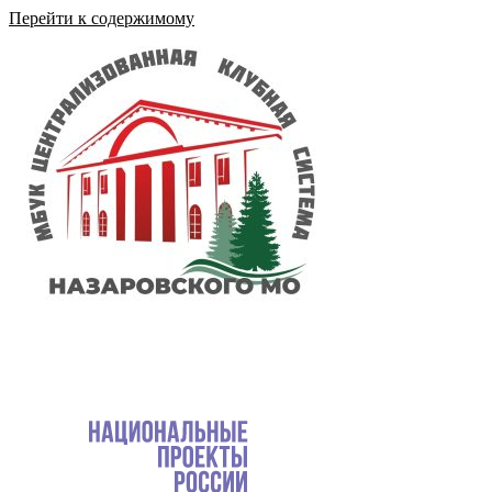
Перейти к содержимому