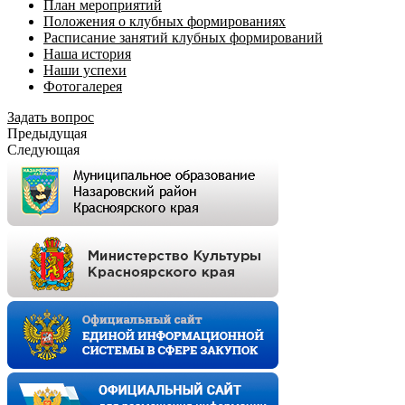
План мероприятий
Положения о клубных формированиях
Расписание занятий клубных формирований
Наша история
Наши успехи
Фотогалерея
Задать вопрос
Предыдущая
Следующая