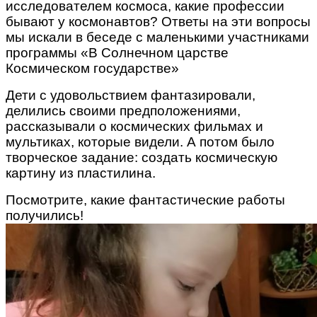
исследователем космоса, какие профессии
бывают у космонавтов? Ответы на эти вопросы
мы искали в беседе с маленькими участниками
программы «В Солнечном царстве
Космическом государстве»
Дети с удовольствием фантазировали,
делились своими предположениями,
рассказывали о космических фильмах и
мультиках, которые видели. А потом было
творческое задание: создать космическую
картину из пластилина.
Посмотрите, какие фантастические работы
получились!