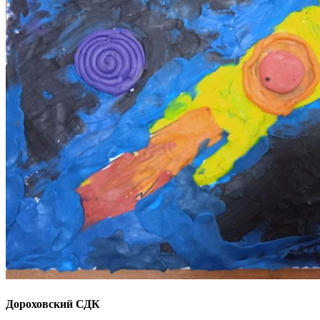
Дороховский СДК