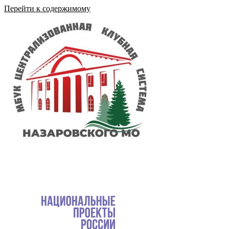
Перейти к содержимому