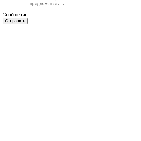
Сообщение
Отправить