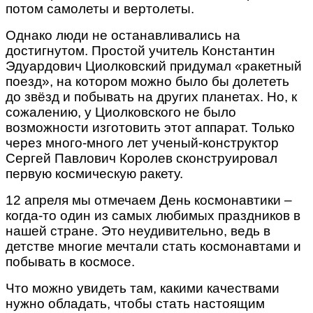
потом самолеты и вертолеты.
Однако люди не останавливались на
достигнутом. Простой учитель Константин
Эдуардович Циолковский придумал «ракетный
поезд», на котором можно было бы долететь
до звёзд и побывать на других планетах. Но, к
сожалению, у Циолковского не было
возможности изготовить этот аппарат. Только
через много-много лет ученый-конструктор
Сергей Павлович Королев сконструировал
первую космическую ракету.
12 апреля мы отмечаем День космонавтики –
когда-то один из самых любимых праздников в
нашей стране. Это неудивительно, ведь в
детстве многие мечтали стать космонавтами и
побывать в космосе.
Что можно увидеть там, какими качествами
нужно обладать, чтобы стать настоящим