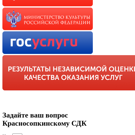
Задайте ваш вопрос
Красносопкинскому СДК