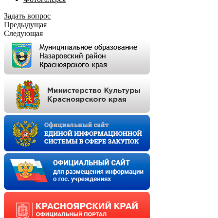
Задать вопрос
Предыдущая
Следующая