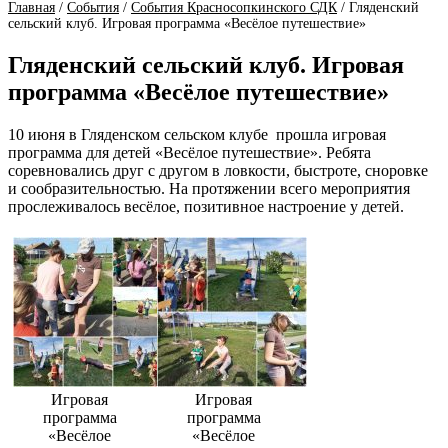
Главная
/
События
/
События Красносопкинского СДК
/
Гляденский
сельский клуб. Игровая программа «Весёлое путешествие»
Гляденский сельский клуб. Игровая
программа «Весёлое путешествие»
10 июня в Гляденском сельском клубе прошла игровая
программа для детей «Весёлое путешествие». Ребята
соревновались друг с другом в ловкости, быстроте, сноровке
и сообразительностью. На протяжении всего мероприятия
прослеживалось весёлое, позитивное настроение у детей.
Игровая
Игровая
программа
программа
«Весёлое
«Весёлое