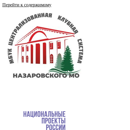
Перейти к содержимому