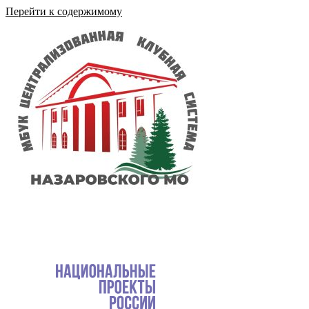
Перейти к содержимому