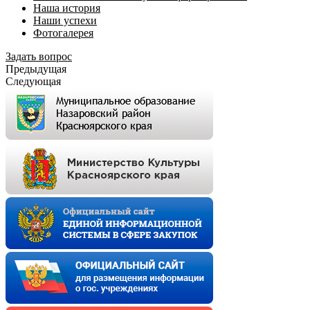
Наша история
Наши успехи
Фотогалерея
Задать вопрос
Предыдущая
Следующая