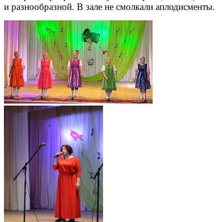
и разнообразной. В зале не смолкали аплодисменты.