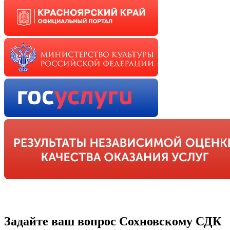
Задайте ваш вопрос Сохновскому СДК