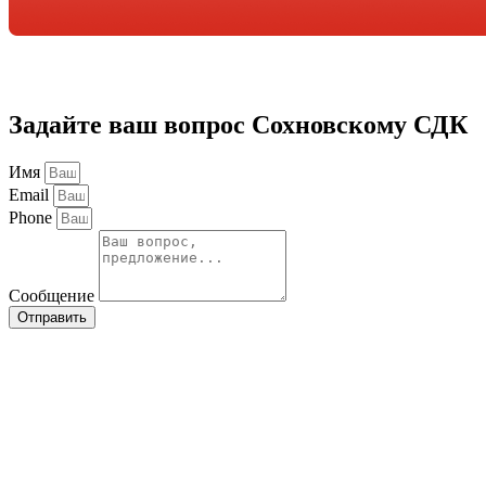
Задайте ваш вопрос Сохновскому СДК
Имя
Email
Phone
Сообщение
Отправить