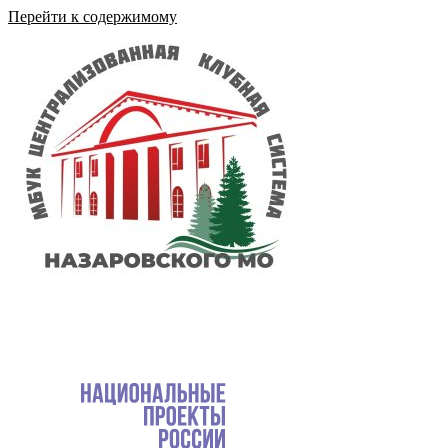
Перейти к содержимому