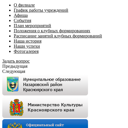
О филиале
График работы учреждений
Афиша
События
План мероприятий
Положения о клубных формированиях
Расписание занятий клубных формирований
Наша история
Наши успехи
Фотогалерея
Задать вопрос
Предыдущая
Следующая