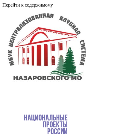
Перейти к содержимому