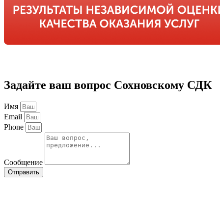
Задайте ваш вопрос Сохновскому СДК
Имя
Email
Phone
Сообщение
Отправить