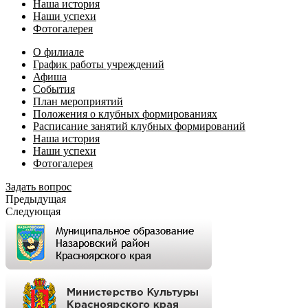
Наша история
Наши успехи
Фотогалерея
О филиале
График работы учреждений
Афиша
События
План мероприятий
Положения о клубных формированиях
Расписание занятий клубных формирований
Наша история
Наши успехи
Фотогалерея
Задать вопрос
Предыдущая
Следующая