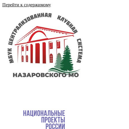
Перейти к содержимому