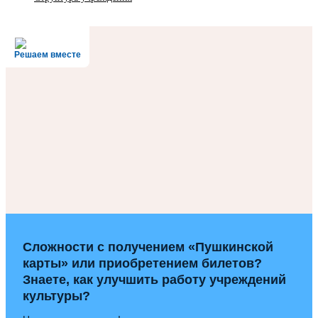
Решаем вместе
Сложности с получением «Пушкинской
карты» или приобретением билетов?
Знаете, как улучшить работу учреждений
культуры?