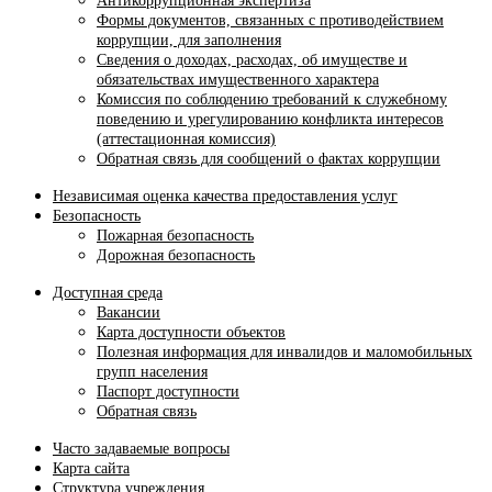
Антикоррупционная экспертиза
Формы документов, связанных с противодействием
коррупции, для заполнения
Сведения о доходах, расходах, об имуществе и
обязательствах имущественного характера
Комиссия по соблюдению требований к служебному
поведению и урегулированию конфликта интересов
(аттестационная комиссия)
Обратная связь для сообщений о фактах коррупции
Независимая оценка качества предоставления услуг
Безопасность
Пожарная безопасность
Дорожная безопасность
Доступная среда
Вакансии
Карта доступности объектов
Полезная информация для инвалидов и маломобильных
групп населения
Паспорт доступности
Обратная связь
Часто задаваемые вопросы
Карта сайта
Структура учреждения