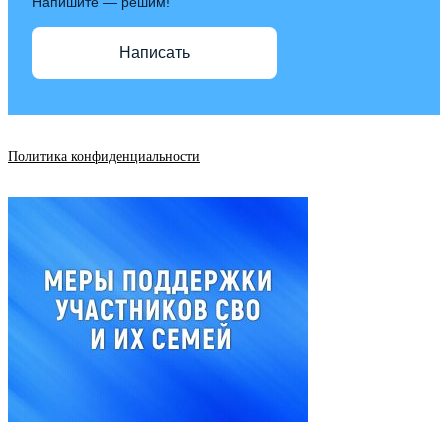
Напишите — решим!
Написать
Политика конфиденциальности