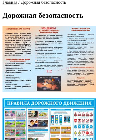
Главная
/
Дорожная безопасность
Дорожная безопасность