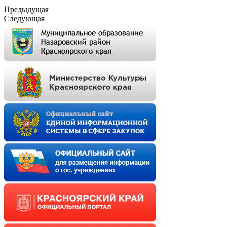
Предыдущая
Следующая