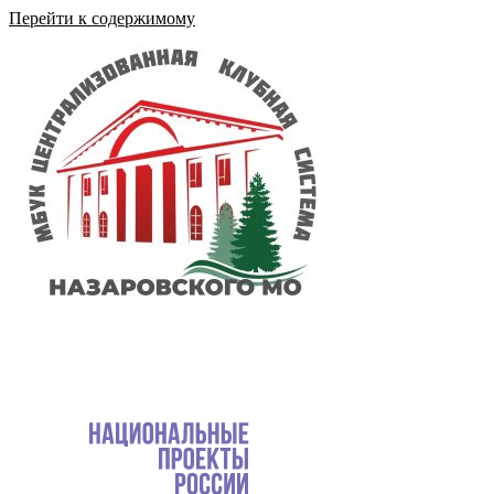
Перейти к содержимому