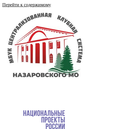
Перейти к содержимому