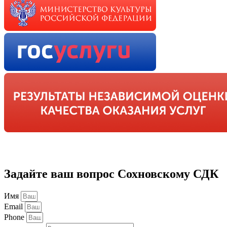
Задайте ваш вопрос Сохновскому СДК
Имя
Email
Phone