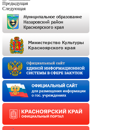
Предыдущая
Следующая