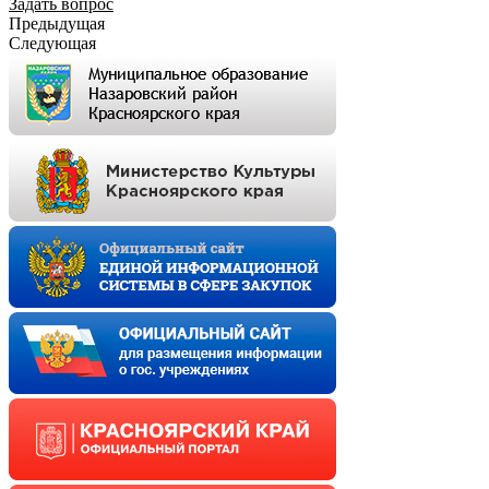
Задать вопрос
Предыдущая
Следующая