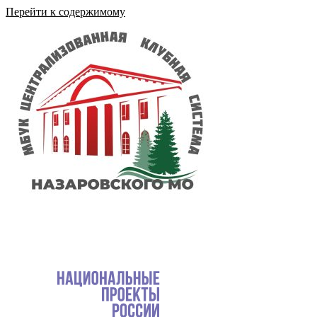
Перейти к содержимому