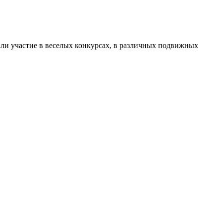
али участие в веселых конкурсах, в различных подвижных