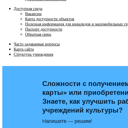
Доступная среда
Вакансии
Карта доступности объектов
Полезная информация для инвалидов и маломобильных гр
Паспорт доступности
Обратная связь
Часто задаваемые вопросы
Карта сайта
Структура учреждения
Сложности с получение
карты» или приобретен
Знаете, как улучшить ра
учреждений культуры?
Напишите — решим!