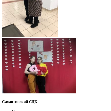
Сахаптинский СДК