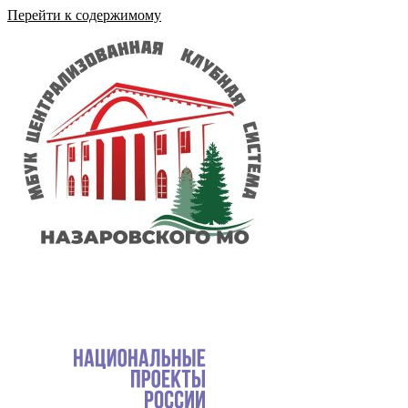
Перейти к содержимому