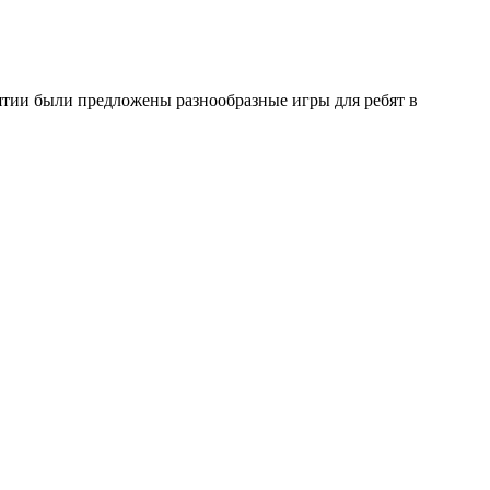
иятии были предложены разнообразные игры для ребят в