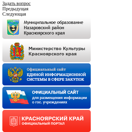
Задать вопрос
Предыдущая
Следующая