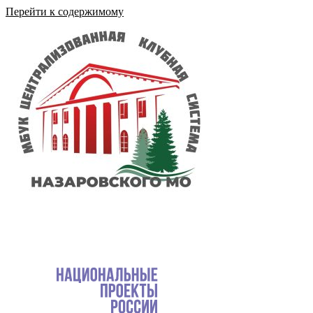
Перейти к содержимому