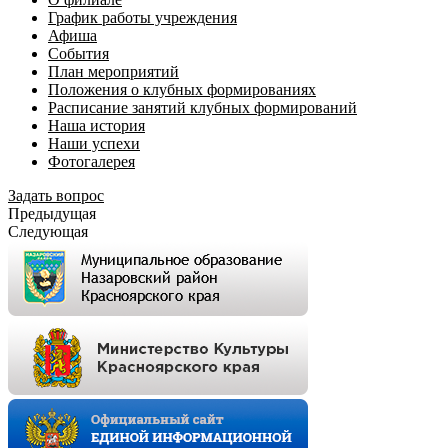
График работы учреждения
Афиша
События
План мероприятий
Положения о клубных формированиях
Расписание занятий клубных формирований
Наша история
Наши успехи
Фотогалерея
Задать вопрос
Предыдущая
Следующая