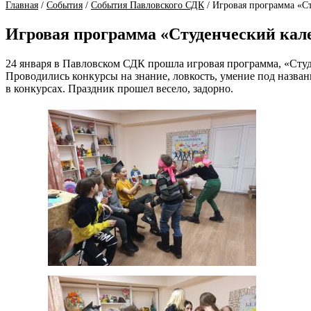
Главная
/
События
/
События Павловского СДК
/
Игровая программа «Ст
Игровая программа «Студенческий кал
24 января в Павловском СДК прошла игровая программа, «Студ
Проводились конкурсы на знание, ловкость, умение под назва
в конкурсах. Праздник прошел весело, задорно.