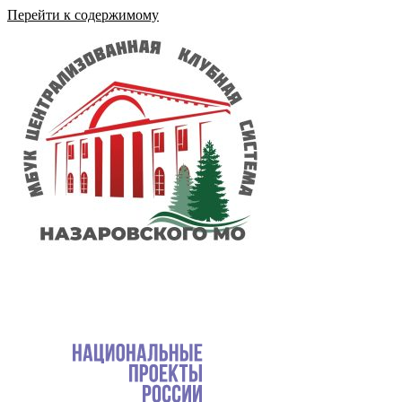
Перейти к содержимому