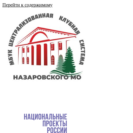
Перейти к содержимому