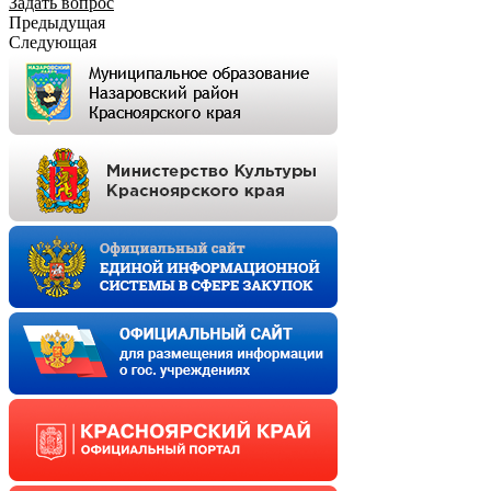
Задать вопрос
Предыдущая
Следующая