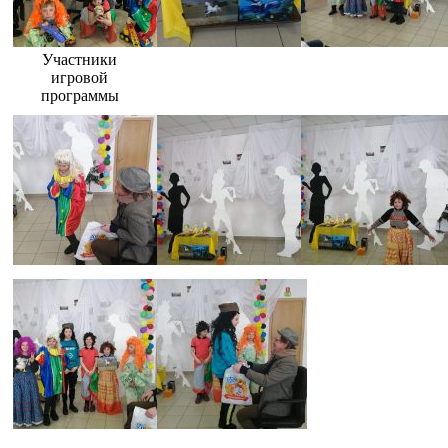
Участники
игровой
программы