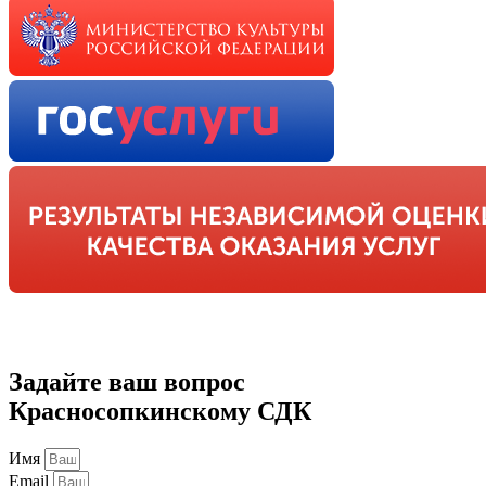
Задайте ваш вопрос
Красносопкинскому СДК
Имя
Email