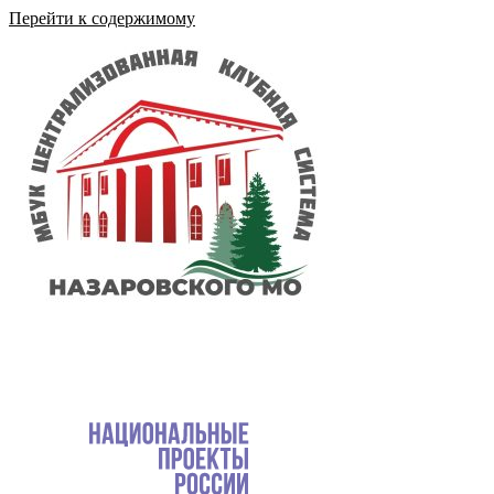
Перейти к содержимому