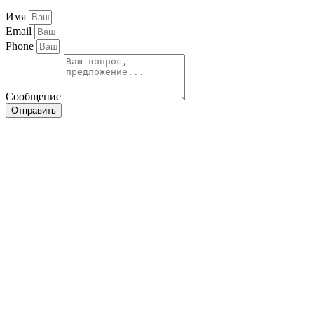
Имя
Email
Phone
Сообщение
Отправить