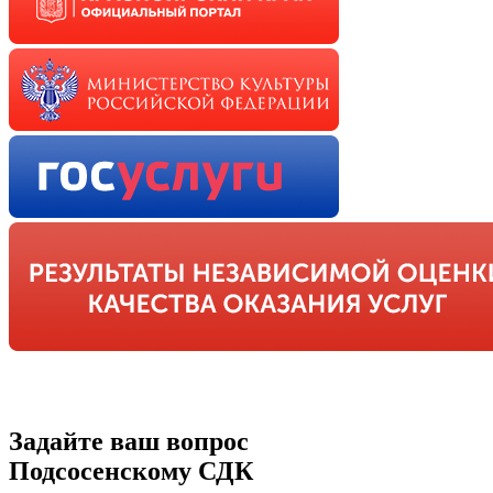
Задайте ваш вопрос
Подсосенскому СДК