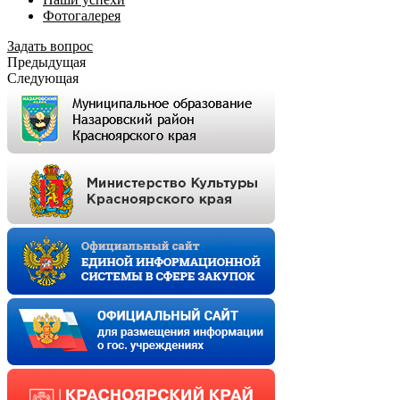
Фотогалерея
Задать вопрос
Предыдущая
Следующая