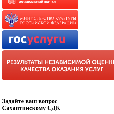
Задайте ваш вопрос
Сахаптинскому СДК