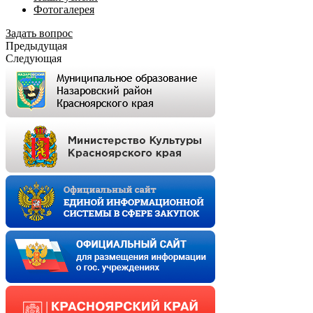
Фотогалерея
Задать вопрос
Предыдущая
Следующая