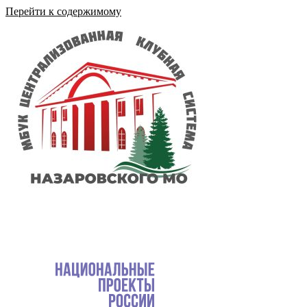
Перейти к содержимому