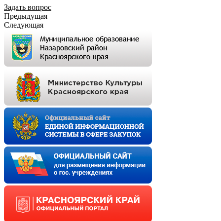
Задать вопрос
Предыдущая
Следующая