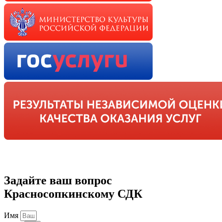
Задайте ваш вопрос
Красносопкинскому СДК
Имя