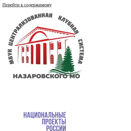
Перейти к содержимому