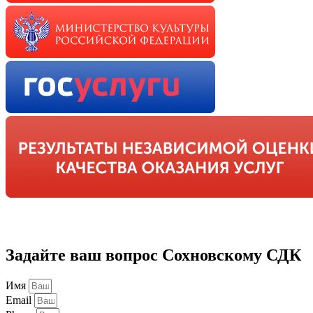
Задайте ваш вопрос Сохновскому СДК
Имя
Email