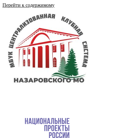
Перейти к содержимому