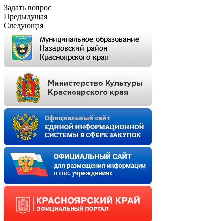
Задать вопрос
Предыдущая
Следующая