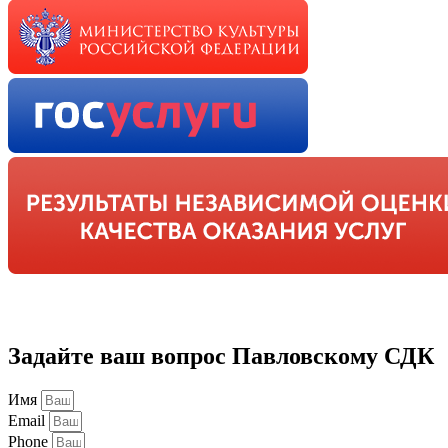
Задайте ваш вопрос Павловскому СДК
Имя
Email
Phone