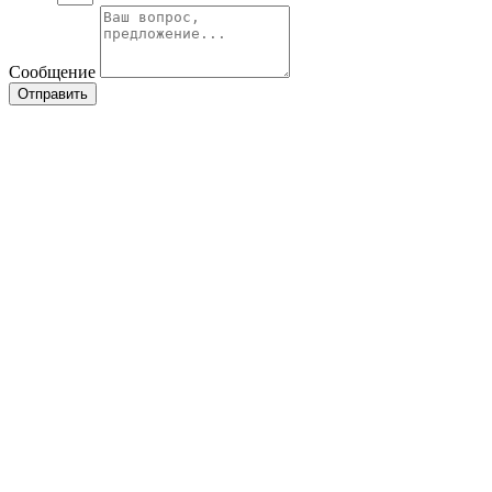
Сообщение
Отправить