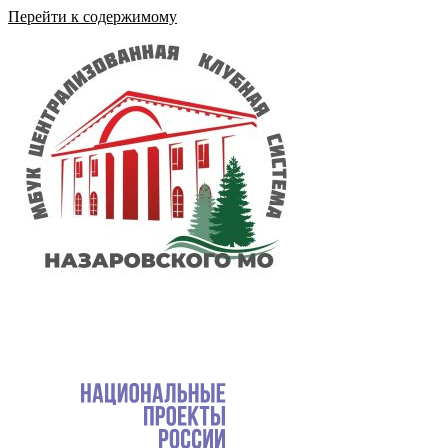
Перейти к содержимому