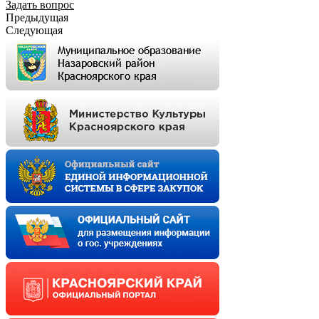
Задать вопрос
Предыдущая
Следующая