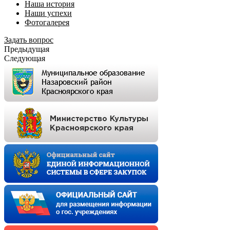
Наша история
Наши успехи
Фотогалерея
Задать вопрос
Предыдущая
Следующая