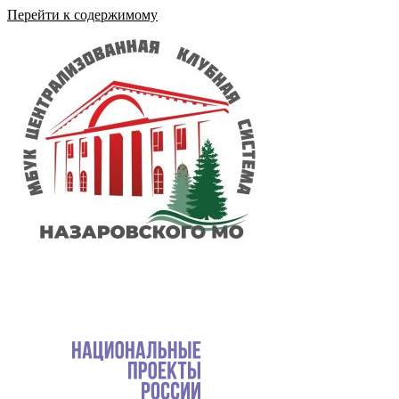
Перейти к содержимому