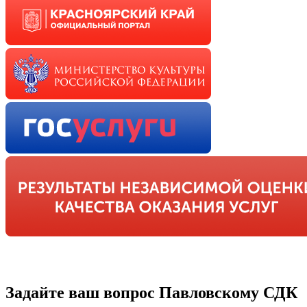
Задайте ваш вопрос Павловскому СДК