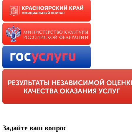
Задайте ваш вопрос