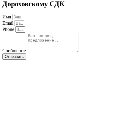
Дороховскому СДК
Имя
Email
Phone
Сообщение
Отправить