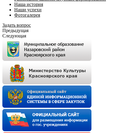
Наша история
Наши успехи
Фотогалерея
Задать вопрос
Предыдущая
Следующая