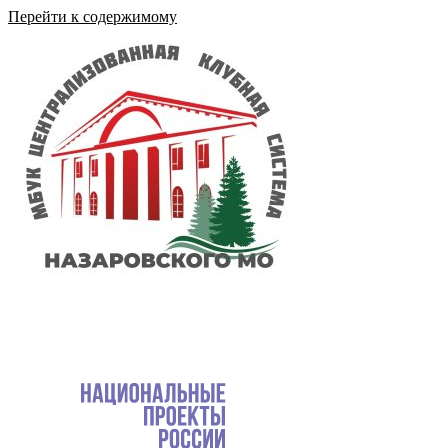
Перейти к содержимому