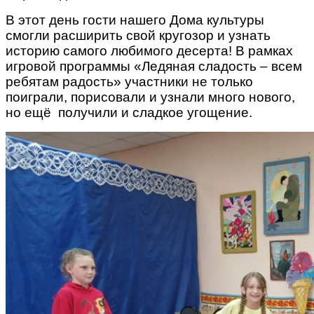
В этот день гости нашего Дома культуры
смогли расширить свой кругозор и узнать
историю самого любимого десерта! В рамках
игровой программы «Ледяная сладость – всем
ребятам радость» участники не только
поиграли, порисовали и узнали много нового,
но ещё получили и сладкое угощение.