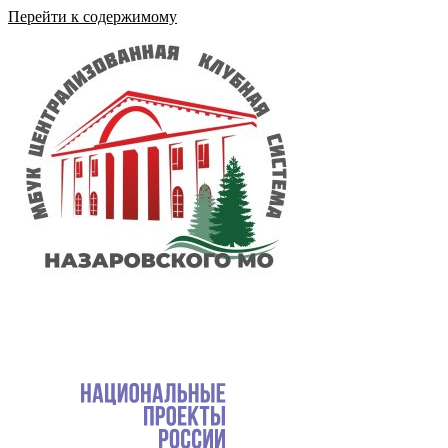
Перейти к содержимому