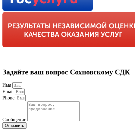
Задайте ваш вопрос Сохновскому СДК
Имя
Email
Phone
Сообщение
Отправить