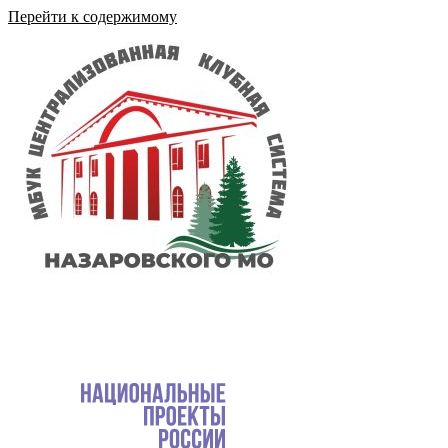
Перейти к содержимому