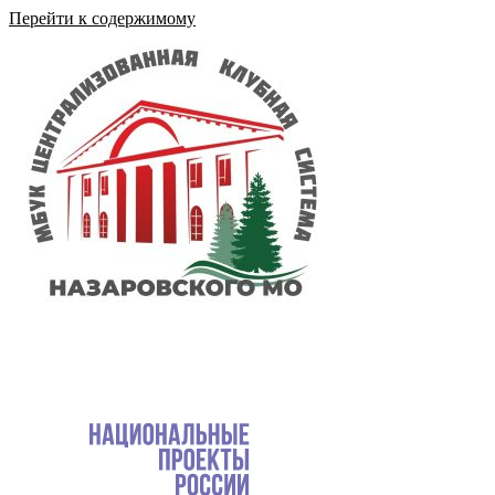
Перейти к содержимому