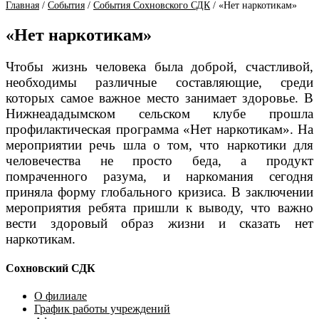
Главная
/
События
/
События Сохновского СДК
/
«Нет наркотикам»
«Нет наркотикам»
Чтобы жизнь человека была доброй, счастливой,
необходимы различные составляющие, среди
которых самое важное место занимает здоровье. В
Нижнеададымском сельском клубе прошла
профилактическая программа «Нет наркотикам». На
мероприятии речь шла о том, что наркотики для
человечества не просто беда, а продукт
помраченного разума, и наркомания сегодня
приняла форму глобального кризиса. В заключении
мероприятия ребята пришли к выводу, что важно
вести здоровый образ жизни и сказать нет
наркотикам.
Сохновский СДК
О филиале
График работы учреждений