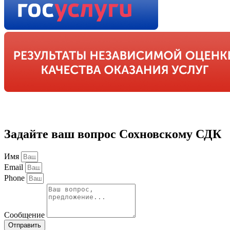
Задайте ваш вопрос Сохновскому СДК
Имя
Email
Phone
Сообщение
Отправить