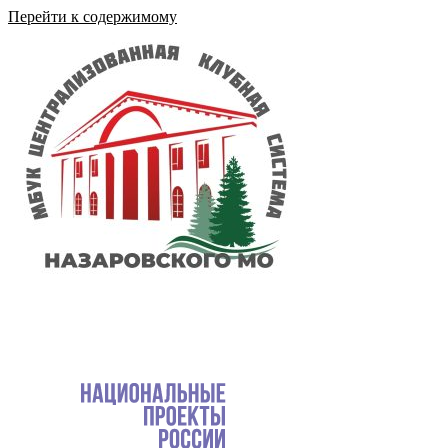
Перейти к содержимому