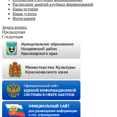
Расписание занятий клубных формирований
Наша история
Наши успехи
Фотогалерея
Задать вопрос
Предыдущая
Следующая