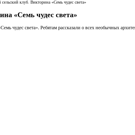
 сельский клуб. Викторина «Семь чудес света»
ина «Семь чудес света»
Семь чудес света». Ребятам рассказали о всех необычных архит