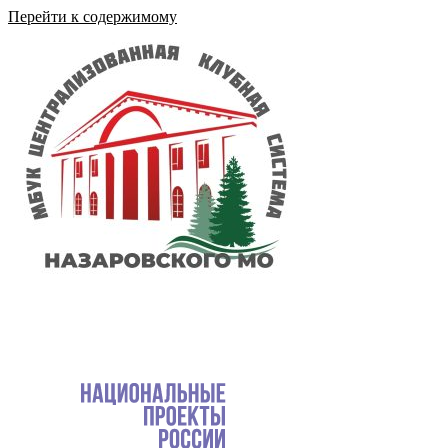
Перейти к содержимому