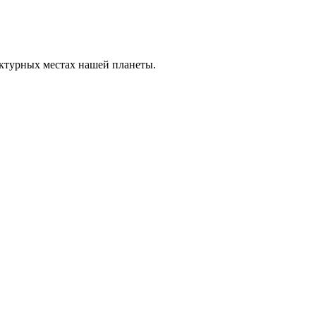
ектурных местах нашей планеты.