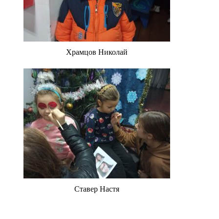
Храмцов Николай
Ставер Настя