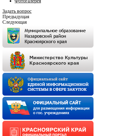
Фотогалерея
Задать вопрос
Предыдущая
Следующая