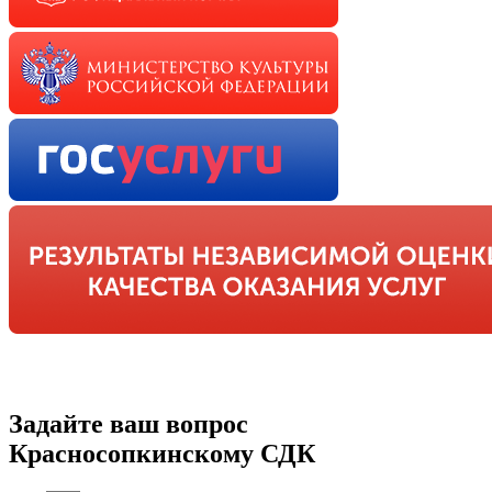
Задайте ваш вопрос
Красносопкинскому СДК