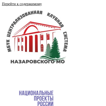
Перейти к содержимому