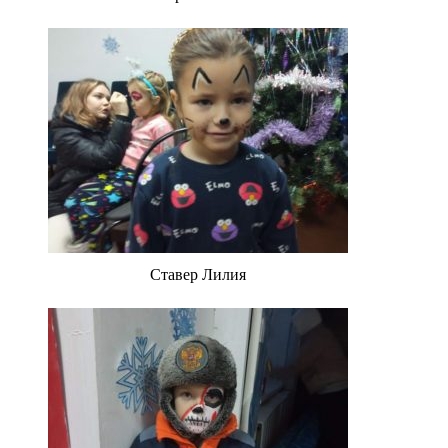
Ставер Лилия