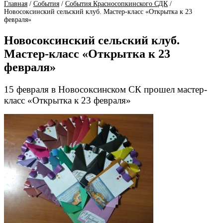
Главная
/
События
/
События Красносопкинского СДК
/
Новосоксинский сельский клуб. Мастер-класс «Открытка к 23
февраля»
Новосоксинский сельский клуб.
Мастер-класс «Открытка к 23
февраля»
15 февраля в Новосоксинском СК прошел мастер-
класс «Открытка к 23 февраля»