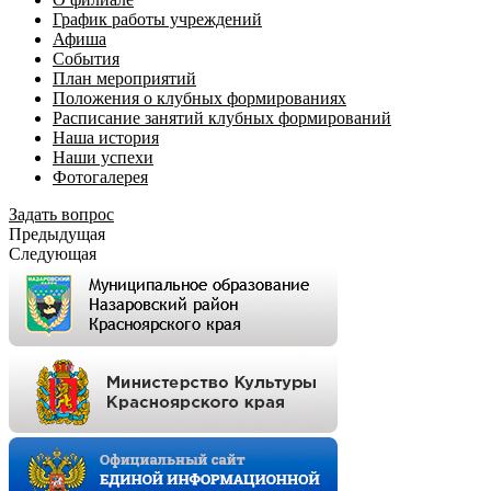
График работы учреждений
Афиша
События
План мероприятий
Положения о клубных формированиях
Расписание занятий клубных формирований
Наша история
Наши успехи
Фотогалерея
Задать вопрос
Предыдущая
Следующая