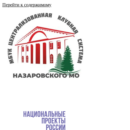
Перейти к содержимому