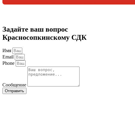
Задайте ваш вопрос
Красносопкинскому СДК
Имя
Email
Phone
Сообщение
Отправить