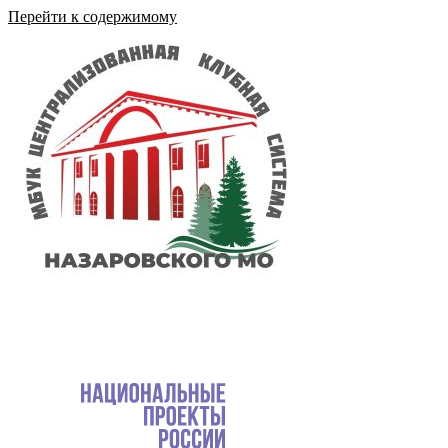
Перейти к содержимому