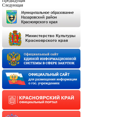
Предыдущая
Следующая