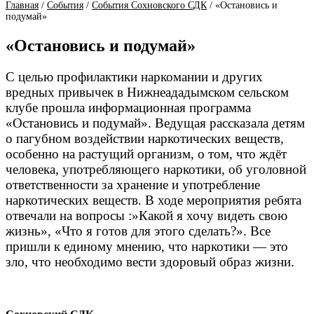
Главная
/
События
/
События Сохновского СДК
/
«Остановись и
подумай»
«Остановись и подумай»
С целью профилактики наркомании и других
вредных привычек в Нижнеададымском сельском
клубе прошла информационная программа
«Остановись и подумай». Ведущая рассказала детям
о пагубном воздействии наркотических веществ,
особенно на растущий организм, о том, что ждёт
человека, употребляющего наркотики, об уголовной
ответственности за хранение и употребление
наркотических веществ. В ходе мероприятия ребята
отвечали на вопросы :»Какой я хочу видеть свою
жизнь», «Что я готов для этого сделать?». Все
пришли к единому мнению, что наркотики — это
зло, что необходимо вести здоровый образ жизни.