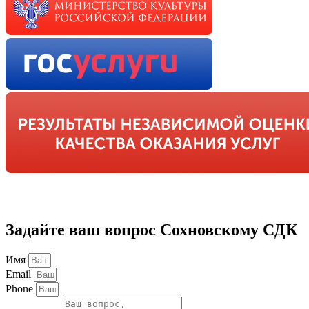
Задайте ваш вопрос Сохновскому СДК
Имя
Email
Phone