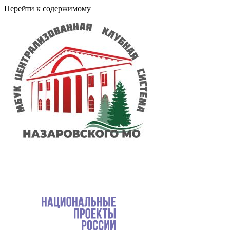
Перейти к содержимому