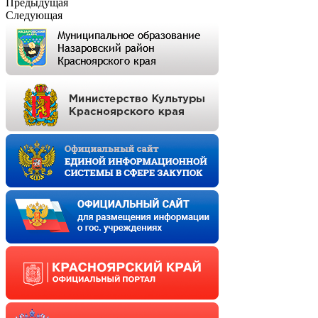
Предыдущая
Следующая