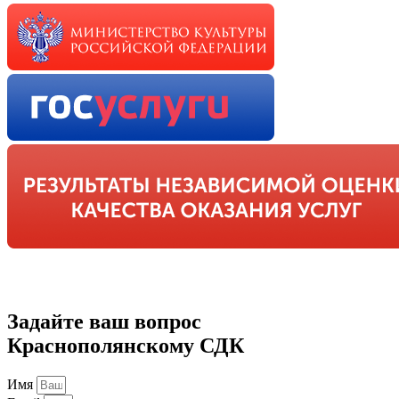
Задайте ваш вопрос
Краснополянскому СДК
Имя