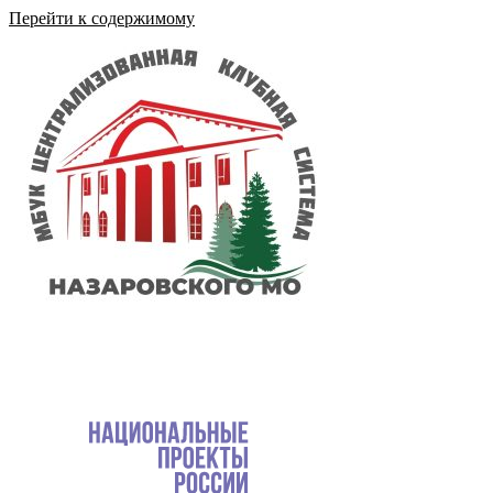
Перейти к содержимому