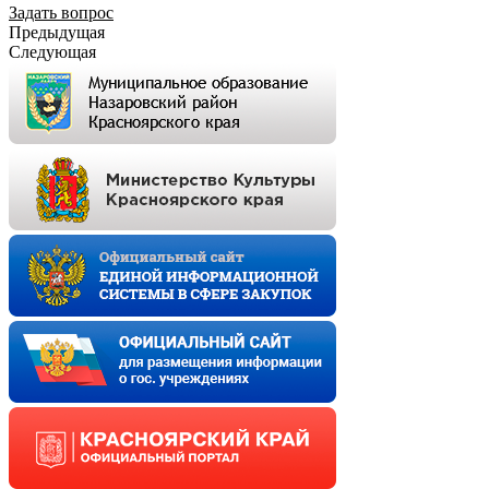
Задать вопрос
Предыдущая
Следующая