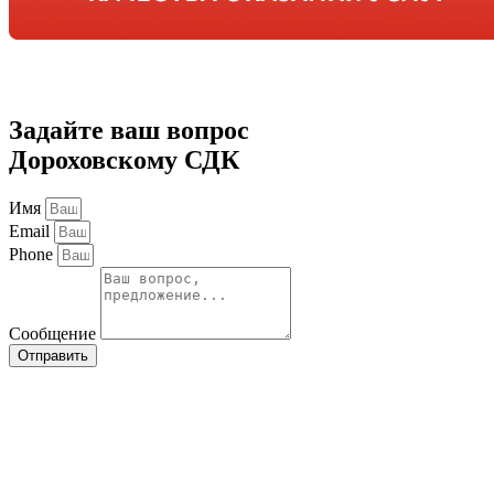
Задайте ваш вопрос
Дороховскому СДК
Имя
Email
Phone
Сообщение
Отправить