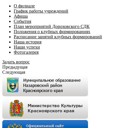
О филиале
График работы учреждений
Афиша
События
План мероприятий Дороховского СДК
Положения о клубных формированиях
Расписание занятий клубных формирований
Наша история
Наши успехи
Фотогалерея
Задать вопрос
Предыдущая
Следующая