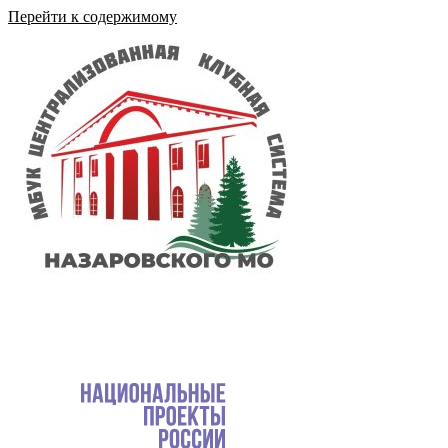
Перейти к содержимому