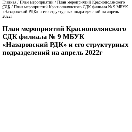
Главная
/
План мероприятий
/
План мероприятий Краснополянского
СДК
/
План мероприятий Краснополянского СДК филиала № 9 МБУК
«Назаровский РДК» и его структурных подразделений на апрель
2022г
План мероприятий Краснополянского
СДК филиала № 9 МБУК
«Назаровский РДК» и его структурных
подразделений на апрель 2022г