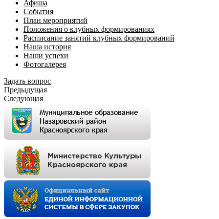
Афиша
События
План мероприятий
Положения о клубных формированиях
Расписание занятий клубных формирований
Наша история
Наши успехи
Фотогалерея
Задать вопрос
Предыдущая
Следующая