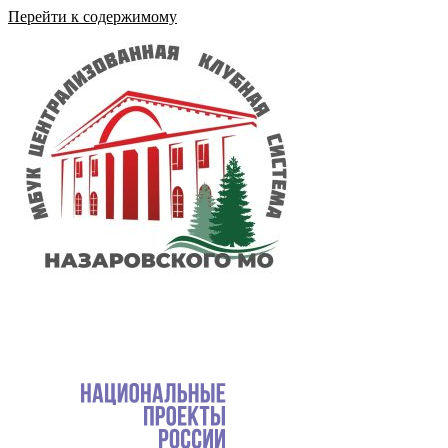
Перейти к содержимому