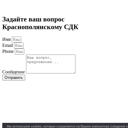
Задайте ваш вопрос
Краснополянскому СДК
Имя
Email
Phone
Сообщение
Отправить
Мы используем cookies, которые сохраняются на Вашем компьютере (сведения о