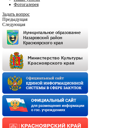
Фотогалерея
Задать вопрос
Предыдущая
Следующая