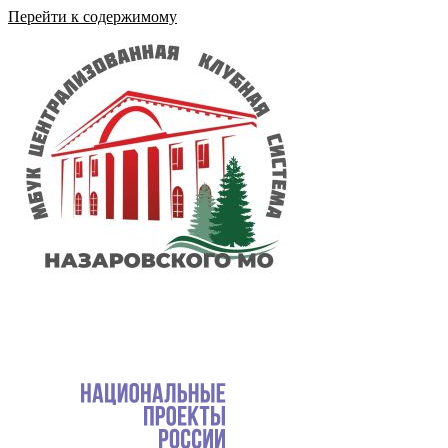
Перейти к содержимому