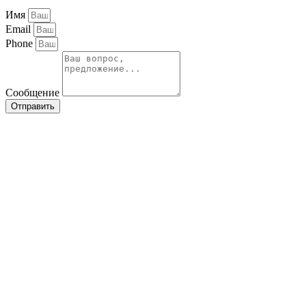
Имя
Email
Phone
Сообщение
Отправить