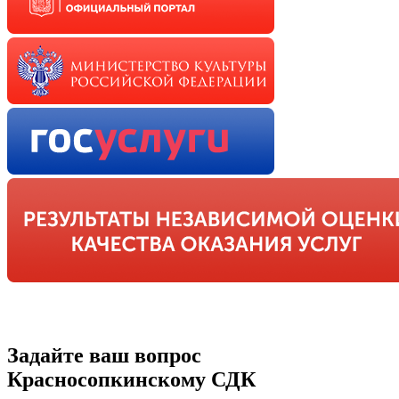
Задайте ваш вопрос
Красносопкинскому СДК